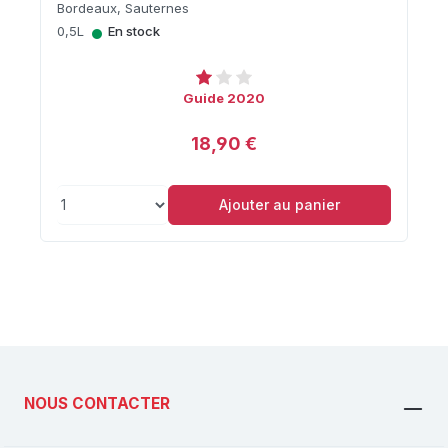
Bordeaux, Sauternes
•
0,5L
En stock
Guide 2020
18,90 €
Ajouter au panier
NOUS CONTACTER