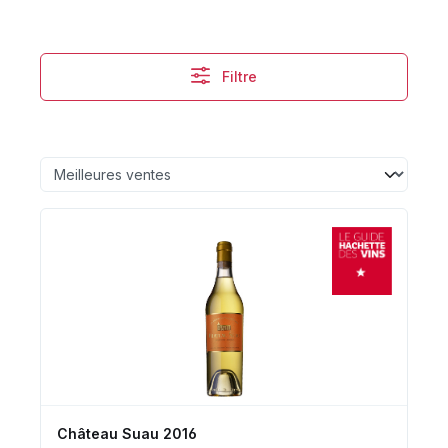
Filtre
Château Suau 2016