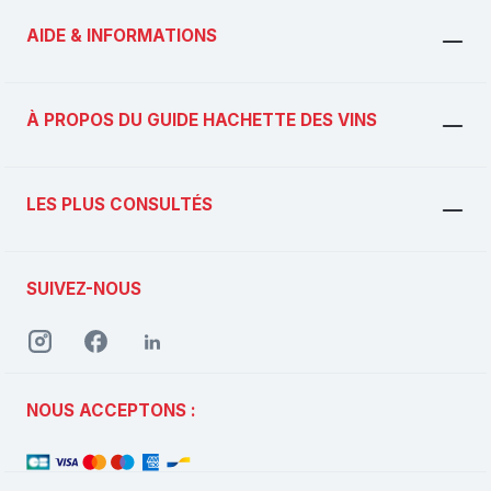
AIDE & INFORMATIONS
À PROPOS DU GUIDE HACHETTE DES VINS
LES PLUS CONSULTÉS
SUIVEZ-NOUS
NOUS ACCEPTONS :