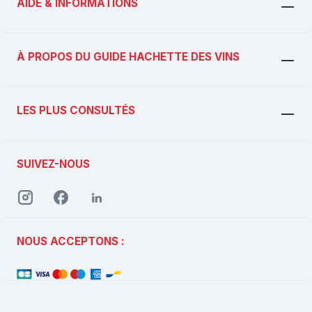
AIDE & INFORMATIONS
À PROPOS DU GUIDE HACHETTE DES VINS
LES PLUS CONSULTÉS
SUIVEZ-NOUS
NOUS ACCEPTONS :