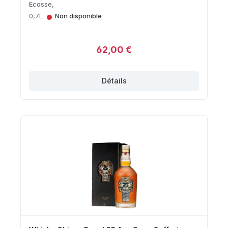
Ecosse,
•
0,7L
Non disponible
62,00 €
Détails