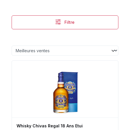
Filtre
Whisky Chivas Regal 18 Ans Etui