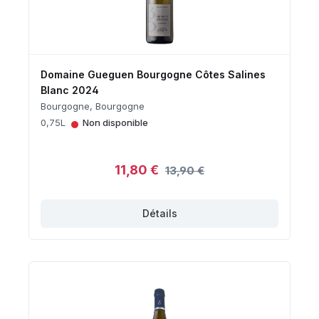
Domaine Gueguen Bourgogne Côtes Salines
Blanc 2024
Bourgogne, Bourgogne
•
0,75L
Non disponible
11,80 €
13,90 €
Détails