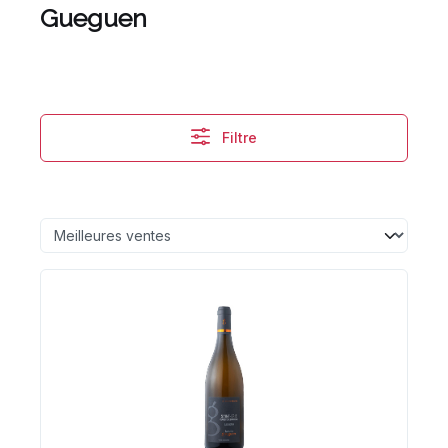
Gueguen
Filtre