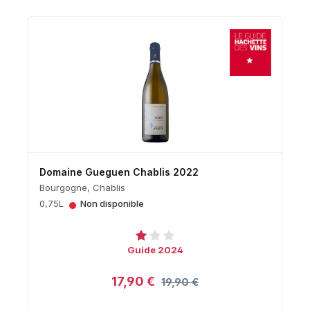
Domaine Gueguen Chablis 2022
Bourgogne, Chablis
•
0,75L
Non disponible
Guide 2024
17,90 €
19,90 €