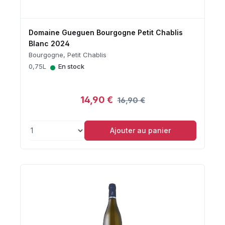
Domaine Gueguen Bourgogne Petit Chablis
Blanc 2024
Bourgogne, Petit Chablis
•
0,75L
En stock
14,90 €
16,90 €
Ajouter au panier