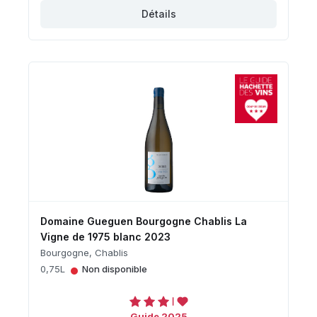
Détails
Domaine Gueguen Bourgogne Chablis La
Vigne de 1975 blanc 2023
Bourgogne, Chablis
•
0,75L
Non disponible
Guide 2025