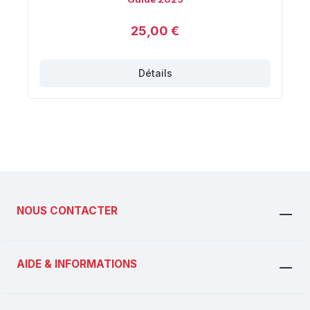
25,00 €
Détails
NOUS CONTACTER
AIDE & INFORMATIONS