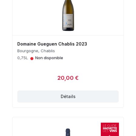
Domaine Gueguen Chablis 2023
Bourgogne, Chablis
•
0,75L
Non disponible
20,00 €
Détails