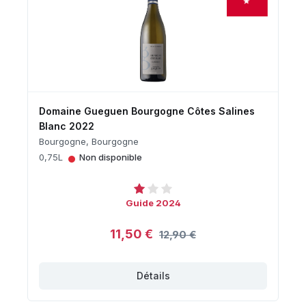
Domaine Gueguen Bourgogne Côtes Salines
Blanc 2022
Bourgogne, Bourgogne
•
0,75L
Non disponible
Guide 2024
11,50 €
12,90 €
Détails