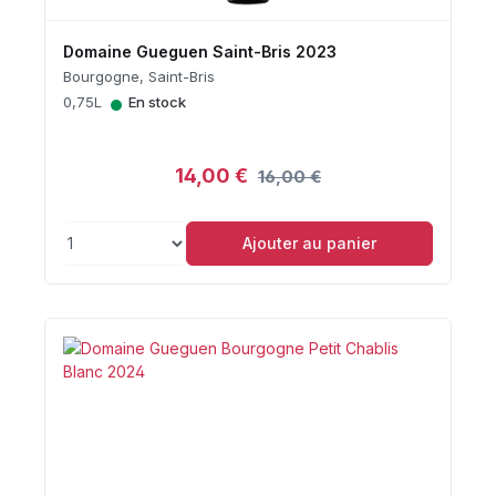
Domaine Gueguen Saint-Bris 2023
Bourgogne, Saint-Bris
•
0,75L
En stock
14,00 €
16,00 €
Ajouter au panier