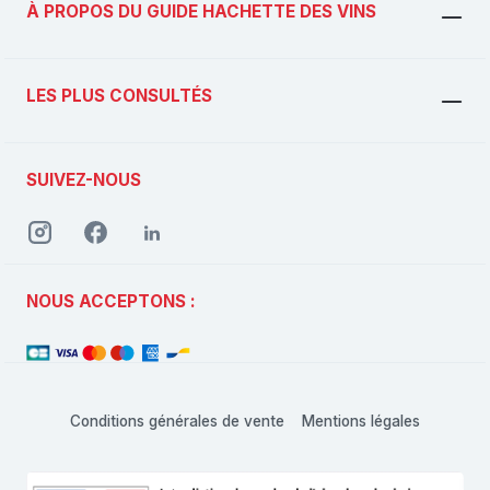
À PROPOS DU GUIDE HACHETTE DES VINS
LES PLUS CONSULTÉS
SUIVEZ-NOUS
NOUS ACCEPTONS :
Conditions générales de vente
Mentions légales