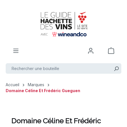
Passer au contenu principal
Accueil
Marques
Domaine Céline Et Frédéric Gueguen
Domaine Céline Et Frédéric