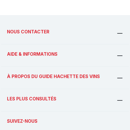
NOUS CONTACTER
AIDE & INFORMATIONS
À PROPOS DU GUIDE HACHETTE DES VINS
LES PLUS CONSULTÉS
SUIVEZ-NOUS