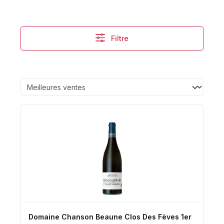
Filtre
Domaine Chanson Beaune Clos Des Fèves 1er