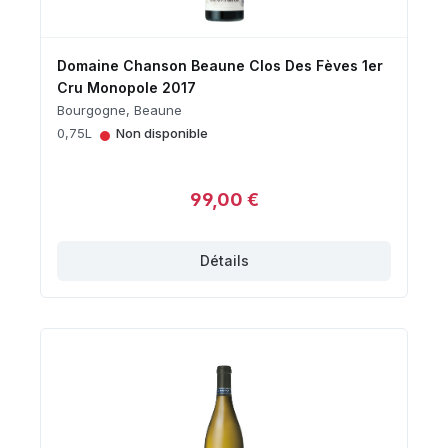
Domaine Chanson Beaune Clos Des Fèves 1er
Cru Monopole 2017
Bourgogne, Beaune
•
0,75L
Non disponible
99,00 €
Détails