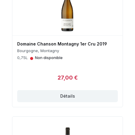
Domaine Chanson Montagny 1er Cru 2019
Bourgogne, Montagny
•
0,75L
Non disponible
27,00 €
Détails