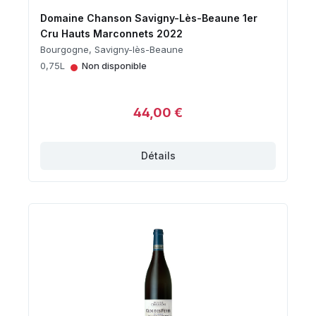
Domaine Chanson Savigny-Lès-Beaune 1er
Cru Hauts Marconnets 2022
Bourgogne, Savigny-lès-Beaune
•
0,75L
Non disponible
44,00 €
Détails