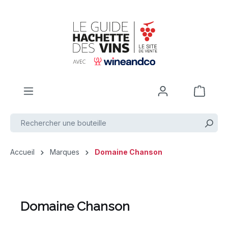
Passer au contenu principal
Accueil
Marques
Domaine Chanson
Domaine Chanson