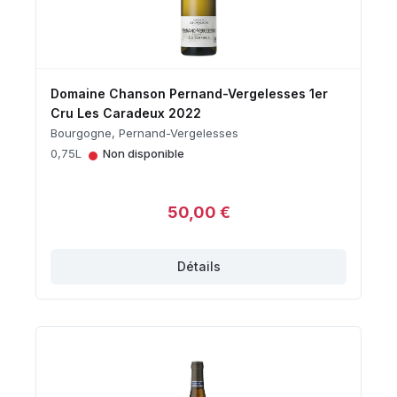
Domaine Chanson Pernand-Vergelesses 1er
Cru Les Caradeux 2022
Bourgogne, Pernand-Vergelesses
•
0,75L
Non disponible
50,00 €
Détails