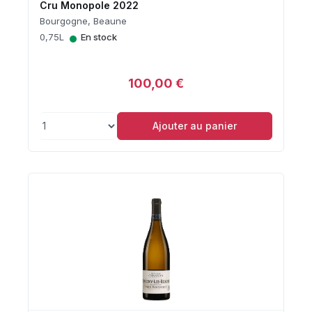
Cru Monopole 2022
Bourgogne, Beaune
•
0,75L
En stock
100,00 €
Ajouter au panier