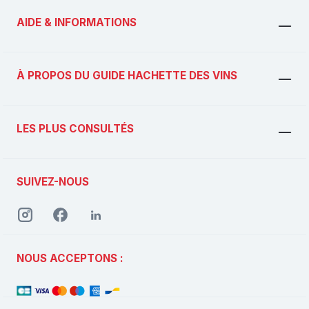
AIDE & INFORMATIONS
À PROPOS DU GUIDE HACHETTE DES VINS
LES PLUS CONSULTÉS
SUIVEZ-NOUS
NOUS ACCEPTONS :