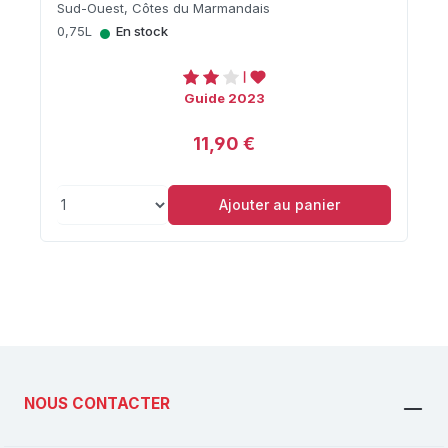
Sud-Ouest, Côtes du Marmandais
•
0,75L
En stock
Guide 2023
11,90 €
Ajouter au panier
NOUS CONTACTER