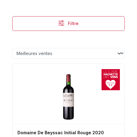
Filtre
Domaine De Beyssac Initial Rouge 2020