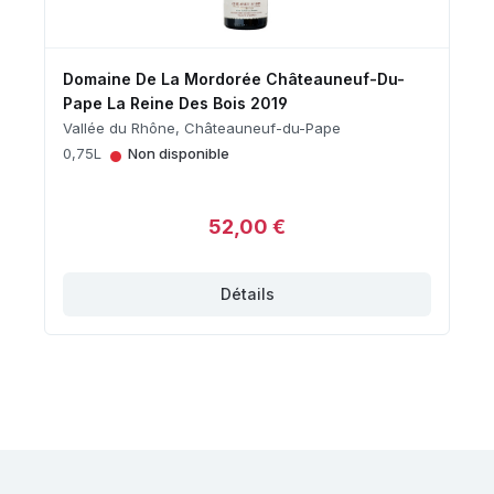
Domaine De La Mordorée Châteauneuf-Du-
Pape La Reine Des Bois 2019
Vallée du Rhône, Châteauneuf-du-Pape
•
0,75L
Non disponible
52,00 €
Détails