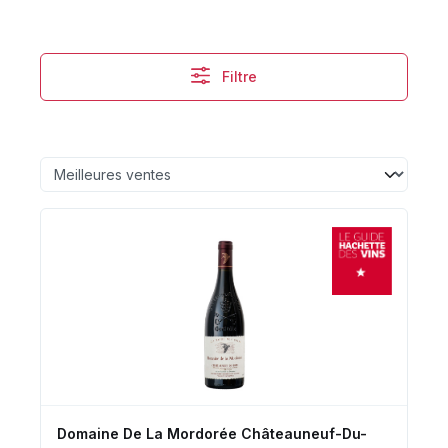
Filtre
Domaine De La Mordorée Châteauneuf-Du-