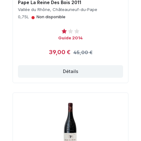
Pape La Reine Des Bois 2011
Vallée du Rhône, Châteauneuf-du-Pape
•
0,75L
Non disponible
Guide 2014
39,00 €
45,00 €
Détails