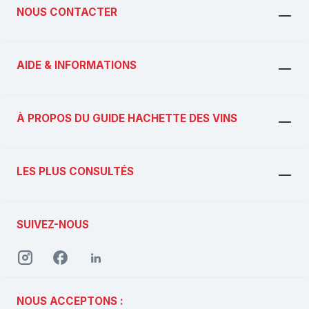
NOUS CONTACTER
AIDE & INFORMATIONS
À PROPOS DU GUIDE HACHETTE DES VINS
LES PLUS CONSULTÉS
SUIVEZ-NOUS
NOUS ACCEPTONS :