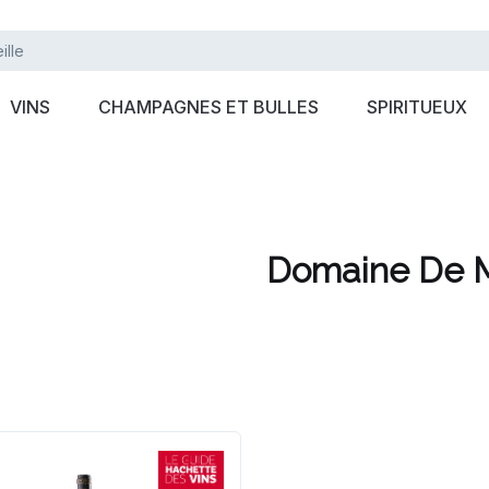
VINS
CHAMPAGNES ET BULLES
SPIRITUEUX
Domaine De 