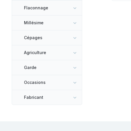
Flaconnage
Millésime
Cépages
Agriculture
Garde
Occasions
Fabricant