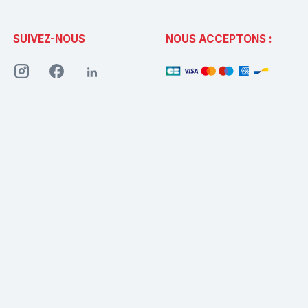
SUIVEZ-NOUS
NOUS ACCEPTONS :