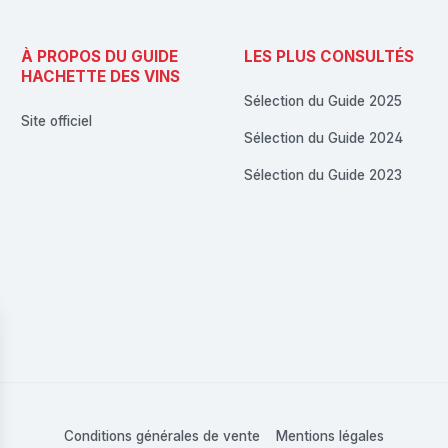
À PROPOS DU GUIDE
LES PLUS CONSULTÉS
HACHETTE DES VINS
Sélection du Guide 2025
Site officiel
Sélection du Guide 2024
Sélection du Guide 2023
Conditions générales de vente
Mentions légales