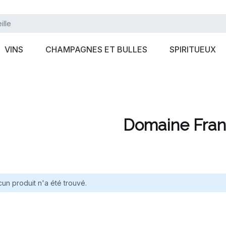
VINS
CHAMPAGNES ET BULLES
SPIRITUEUX
Domaine Fran
un produit n'a été trouvé.