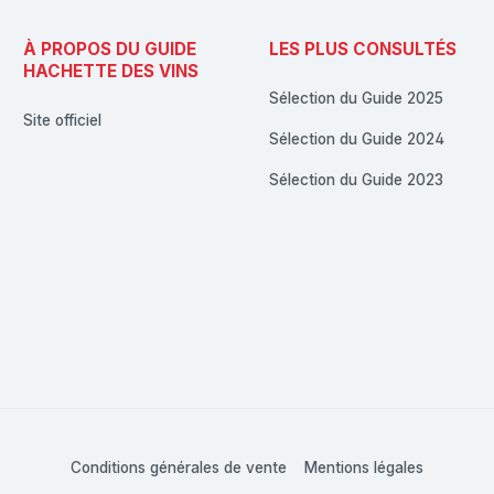
À PROPOS DU GUIDE
LES PLUS CONSULTÉS
HACHETTE DES VINS
Sélection du Guide 2025
Site officiel
Sélection du Guide 2024
Sélection du Guide 2023
Conditions générales de vente
Mentions légales