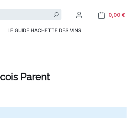
0,00 €
LE GUIDE HACHETTE DES VINS
cois Parent