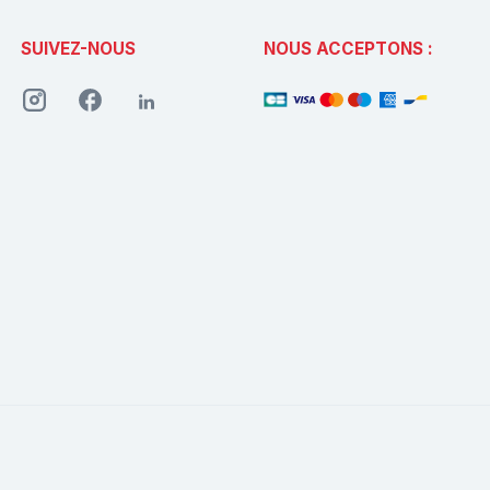
SUIVEZ-NOUS
NOUS ACCEPTONS :