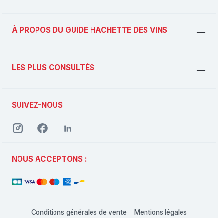
À PROPOS DU GUIDE HACHETTE DES VINS
LES PLUS CONSULTÉS
SUIVEZ-NOUS
NOUS ACCEPTONS :
Conditions générales de vente
Mentions légales