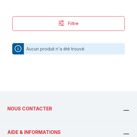
Filtre
Aucun produit n'a été trouvé.
NOUS CONTACTER
AIDE & INFORMATIONS