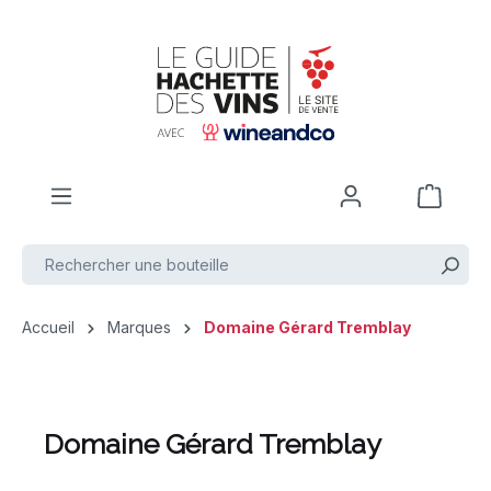
Passer au contenu principal
Accueil
Marques
Domaine Gérard Tremblay
Domaine Gérard Tremblay