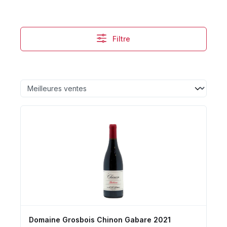
Filtre
Domaine Grosbois Chinon Gabare 2021