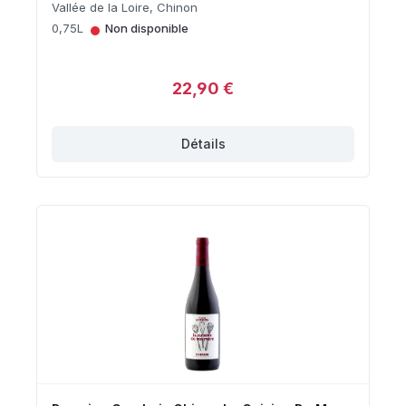
Vallée de la Loire, Chinon
•
0,75L
Non disponible
22,90 €
Détails