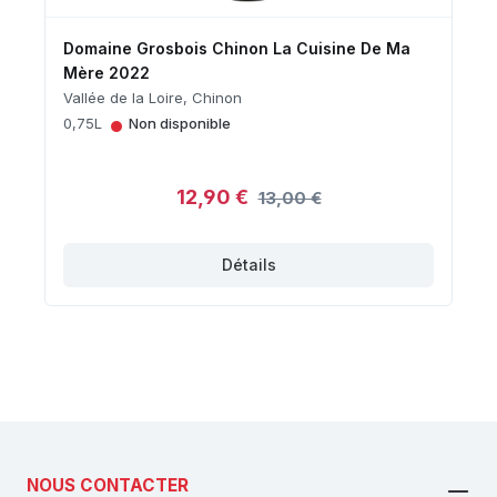
Domaine Grosbois Chinon La Cuisine De Ma
Mère 2022
Vallée de la Loire, Chinon
•
0,75L
Non disponible
12,90 €
13,00 €
Détails
NOUS CONTACTER