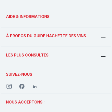
AIDE & INFORMATIONS
À PROPOS DU GUIDE HACHETTE DES VINS
LES PLUS CONSULTÉS
SUIVEZ-NOUS
NOUS ACCEPTONS :