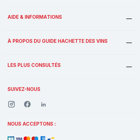
AIDE & INFORMATIONS
À PROPOS DU GUIDE HACHETTE DES VINS
LES PLUS CONSULTÉS
SUIVEZ-NOUS
NOUS ACCEPTONS :