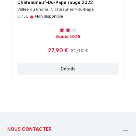
Châteauneuf-Du-Pape rouge 2022
Vallée du Rhône, Châteauneuf-du-Pape
•
0,75L
Non disponible
Guide 2025
27,90 €
31,00 €
Détails
NOUS CONTACTER