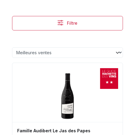
Filtre
Famille Audibert Le Jas des Papes