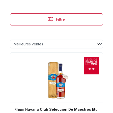
Filtre
Rhum Havana Club Seleccion De Maestros Etui