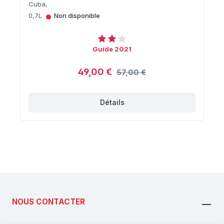
Cuba,
•
0,7L
Non disponible
Guide 2021
49,00 €
57,00 €
Détails
NOUS CONTACTER