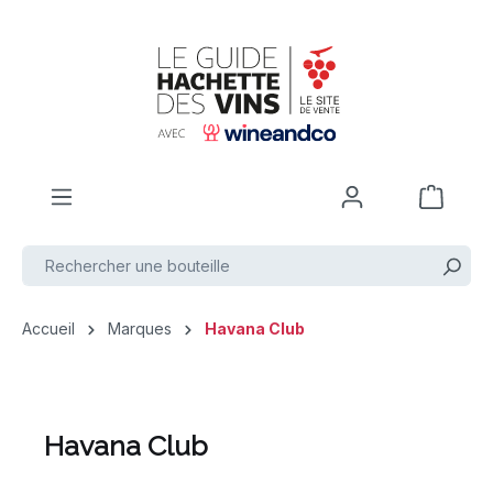
Passer au contenu principal
Accueil
Marques
Havana Club
Havana Club