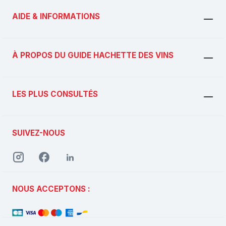
AIDE & INFORMATIONS
À PROPOS DU GUIDE HACHETTE DES VINS
LES PLUS CONSULTÉS
SUIVEZ-NOUS
NOUS ACCEPTONS :