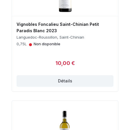
Vignobles Foncalieu Saint-Chinian Petit
Paradis Blanc 2023
Languedoc-Roussillon, Saint-Chinian
•
0,75L
Non disponible
10,00 €
Détails