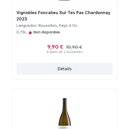
Vignobles Foncalieu Sur Tes Pas Chardonnay
2023
Languedoc-Roussillon, Pays d Oc
•
0,75L
Non disponible
9,90 €
10,90 €
A partir de 2 bouteilles
Détails