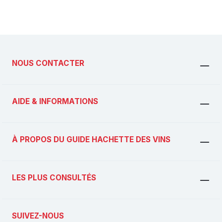
NOUS CONTACTER
AIDE & INFORMATIONS
À PROPOS DU GUIDE HACHETTE DES VINS
LES PLUS CONSULTÉS
SUIVEZ-NOUS