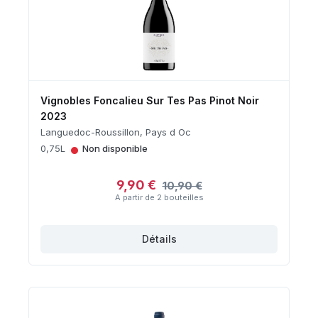
Vignobles Foncalieu Sur Tes Pas Pinot Noir
2023
Languedoc-Roussillon, Pays d Oc
•
0,75L
Non disponible
9,90 €
10,90 €
A partir de 2 bouteilles
Détails