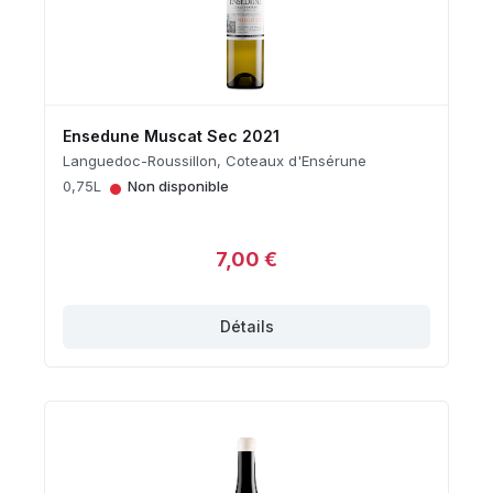
Ensedune Muscat Sec 2021
Languedoc-Roussillon, Coteaux d'Ensérune
•
0,75L
Non disponible
7,00 €
Détails