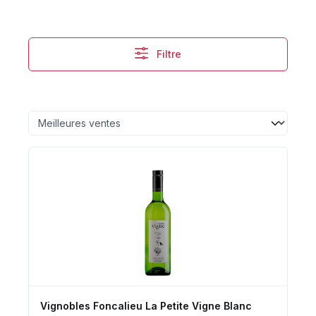
Filtre
Vignobles Foncalieu La Petite Vigne Blanc