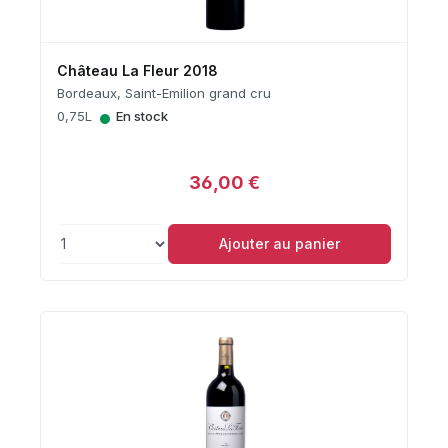
Château La Fleur 2018
Bordeaux, Saint-Emilion grand cru
•
0,75L
En stock
36,00 €
Ajouter au panier