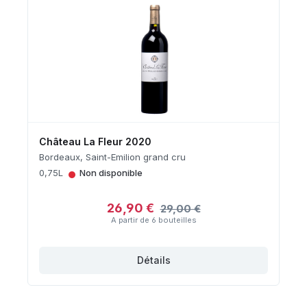
Château La Fleur 2020
Bordeaux, Saint-Emilion grand cru
•
0,75L
Non disponible
26,90 €
29,00 €
A partir de 6 bouteilles
Détails