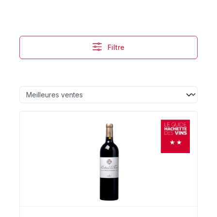
Filtre