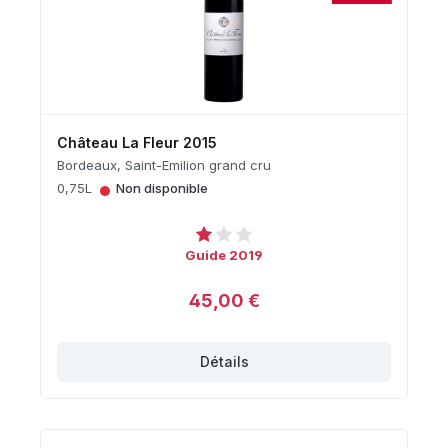
Château La Fleur 2015
Bordeaux, Saint-Emilion grand cru
•
0,75L
Non disponible
Guide 2019
45,00 €
Détails