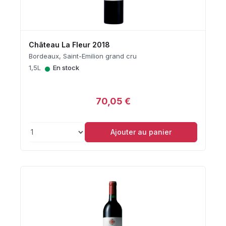
Château La Fleur 2018
Bordeaux, Saint-Emilion grand cru
•
1,5L
En stock
70,05 €
Ajouter au panier