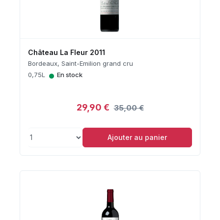
Château La Fleur 2011
Bordeaux, Saint-Emilion grand cru
•
0,75L
En stock
29,90 €
35,00 €
Ajouter au panier