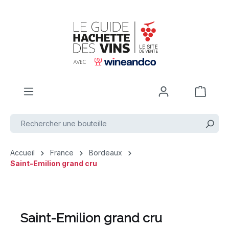
Passer au contenu principal
Accueil
France
Bordeaux
Saint-Emilion grand cru
Saint-Emilion grand cru