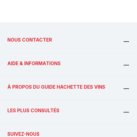
NOUS CONTACTER
AIDE & INFORMATIONS
À PROPOS DU GUIDE HACHETTE DES VINS
LES PLUS CONSULTÉS
SUIVEZ-NOUS