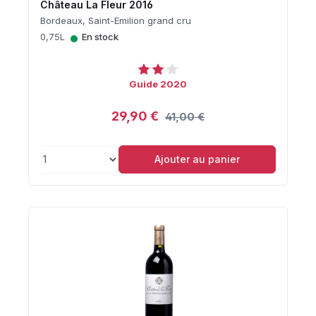
Château La Fleur 2016
Bordeaux, Saint-Emilion grand cru
•
0,75L
En stock
Guide 2020
29,90 €
41,00 €
Ajouter au panier