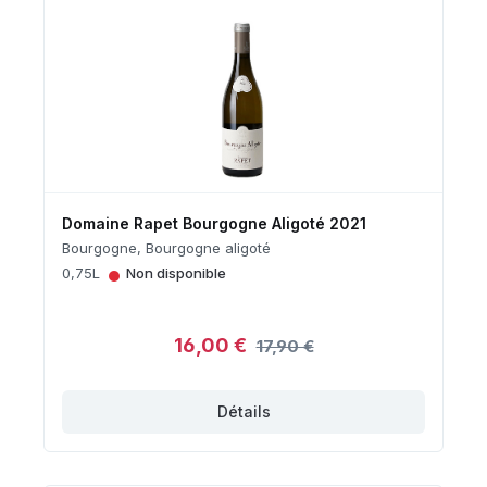
Domaine Rapet Bourgogne Aligoté 2021
Bourgogne, Bourgogne aligoté
•
0,75L
Non disponible
16,00 €
17,90 €
Détails