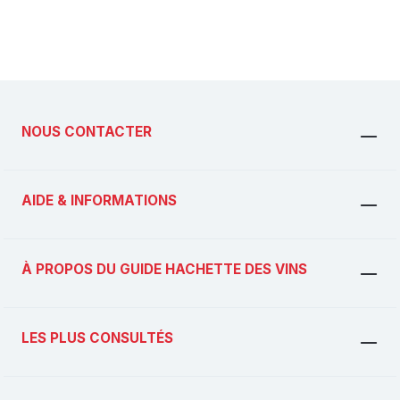
NOUS CONTACTER
AIDE & INFORMATIONS
À PROPOS DU GUIDE HACHETTE DES VINS
LES PLUS CONSULTÉS