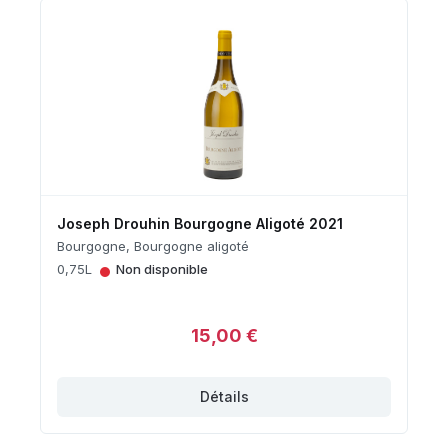
Joseph Drouhin Bourgogne Aligoté 2021
Bourgogne, Bourgogne aligoté
•
0,75L
Non disponible
15,00 €
Détails