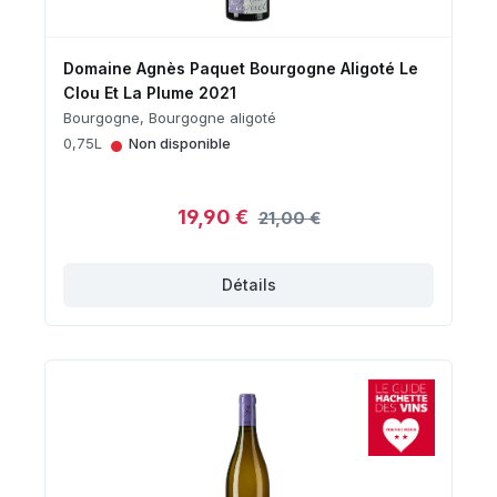
Domaine Agnès Paquet Bourgogne Aligoté Le
Clou Et La Plume 2021
Bourgogne, Bourgogne aligoté
•
0,75L
Non disponible
19,90 €
21,00 €
Détails