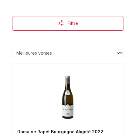
Filtre
Domaine Rapet Bourgogne Aligoté 2022