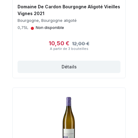
Domaine De Cardon Bourgogne Aligoté Vieilles
Vignes 2021
Bourgogne, Bourgogne aligoté
•
0,75L
Non disponible
10,50 €
12,00 €
A partir de 3 bouteilles
Détails