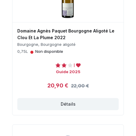
Domaine Agnès Paquet Bourgogne Aligoté Le
Clou Et La Plume 2022
Bourgogne, Bourgogne aligoté
•
0,75L
Non disponible
Guide 2025
20,90 €
22,00 €
Détails