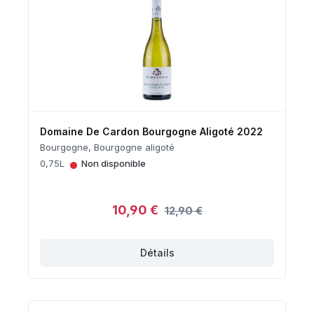
Domaine De Cardon Bourgogne Aligoté 2022
Bourgogne, Bourgogne aligoté
•
0,75L
Non disponible
10,90 €
12,90 €
Détails