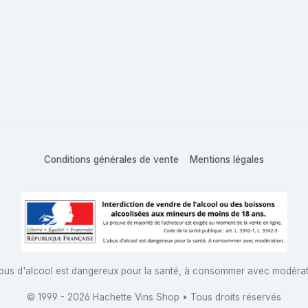
Conditions générales de vente
Mentions légales
bus d'alcool est dangereux pour la santé, à consommer avec modéra
© 1999 - 2026 Hachette Vins Shop • Tous droits réservés