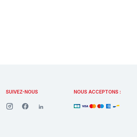
SUIVEZ-NOUS
NOUS ACCEPTONS :