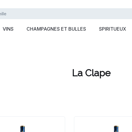
VINS
CHAMPAGNES ET BULLES
SPIRITUEUX
La Clape