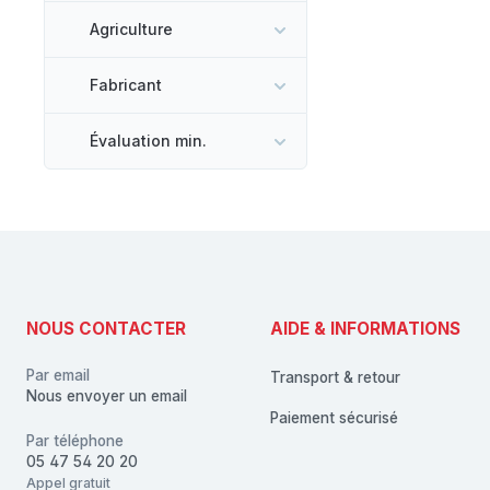
Agriculture
Fabricant
Évaluation min.
NOUS CONTACTER
AIDE & INFORMATIONS
Par email
Transport & retour
Nous envoyer un email
Paiement sécurisé
Par téléphone
05 47 54 20 20
Appel gratuit