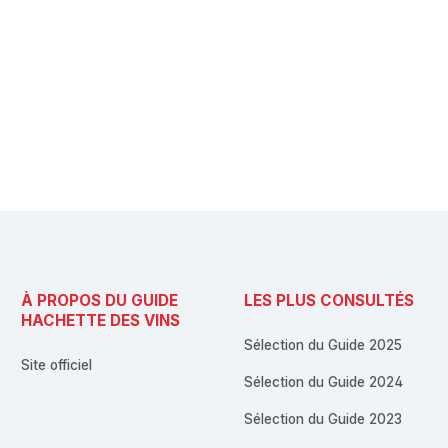
À PROPOS DU GUIDE
LES PLUS CONSULTÉS
HACHETTE DES VINS
Sélection du Guide 2025
Site officiel
Sélection du Guide 2024
Sélection du Guide 2023