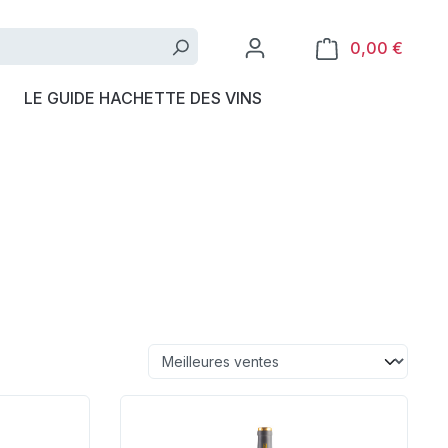
0,00 €
LE GUIDE HACHETTE DES VINS