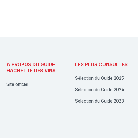
À PROPOS DU GUIDE
LES PLUS CONSULTÉS
HACHETTE DES VINS
Sélection du Guide 2025
Site officiel
Sélection du Guide 2024
Sélection du Guide 2023