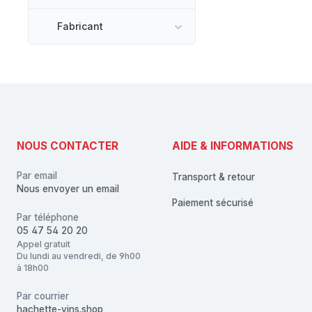
Fabricant
NOUS CONTACTER
AIDE & INFORMATIONS
Par email
Transport & retour
Nous envoyer un email
Paiement sécurisé
Par téléphone
05 47 54 20 20
Appel gratuit
Du lundi au vendredi, de 9h00
à 18h00
Par courrier
hachette-vins.shop