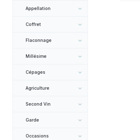
Appellation
Coffret
Flaconnage
Millésime
Cépages
Agriculture
Second Vin
Garde
Occasions