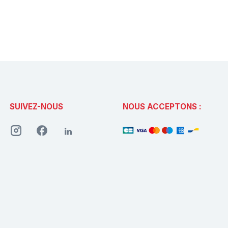
SUIVEZ-NOUS
NOUS ACCEPTONS :