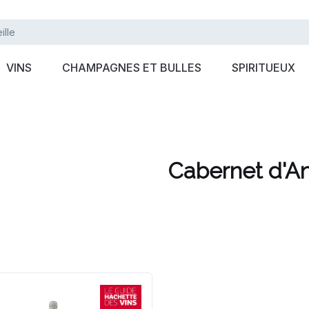
VINS
CHAMPAGNES ET BULLES
SPIRITUEUX
Cabernet d'A