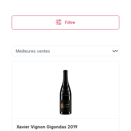
Filtre
Xavier Vignon Gigondas 2019