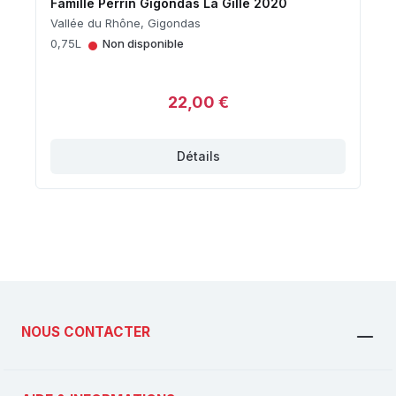
Famille Perrin Gigondas La Gille 2020
Vallée du Rhône, Gigondas
•
0,75L
Non disponible
22,00 €
Détails
NOUS CONTACTER