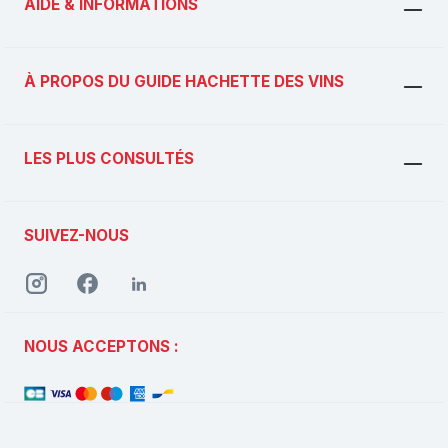
AIDE & INFORMATIONS
À PROPOS DU GUIDE HACHETTE DES VINS
LES PLUS CONSULTÉS
SUIVEZ-NOUS
NOUS ACCEPTONS :