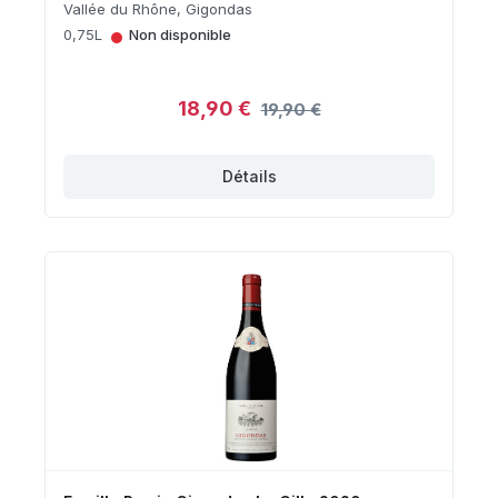
Vallée du Rhône, Gigondas
•
0,75L
Non disponible
18,90 €
19,90 €
Détails