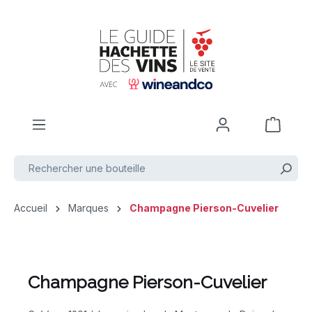
Passer au contenu principal
Accueil
Marques
Champagne Pierson-Cuvelier
Champagne Pierson-Cuvelier