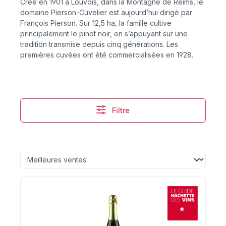
Créé en 1901 à Louvois, dans la Montagne de Reims, le
domaine Pierson-Cuvelier est aujourd’hui dirigé par
François Pierson. Sur 12,5 ha, la famille cultive
principalement le pinot noir, en s’appuyant sur une
tradition transmise depuis cinq générations. Les
premières cuvées ont été commercialisées en 1928.
Filtre