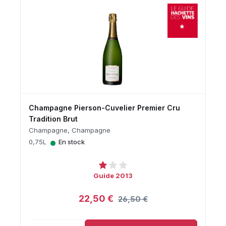
Champagne Pierson-Cuvelier Premier Cru
Tradition Brut
Champagne, Champagne
•
0,75L
En stock
Guide 2013
22,50 €
26,50 €