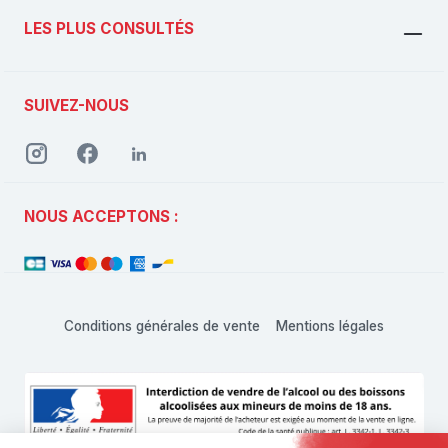
LES PLUS CONSULTÉS
SUIVEZ-NOUS
NOUS ACCEPTONS :
Conditions générales de vente
Mentions légales