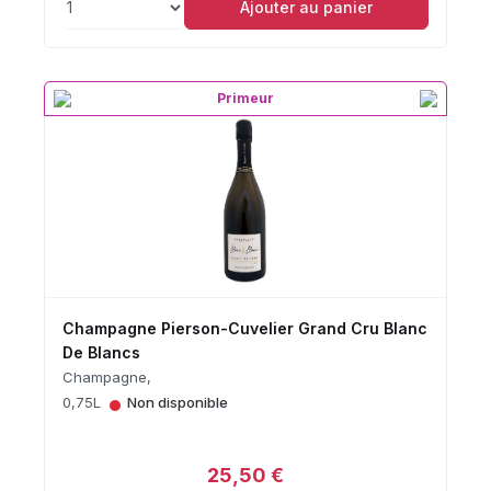
Ajouter au panier
Primeur
Champagne Pierson-Cuvelier Grand Cru Blanc
De Blancs
Champagne,
•
0,75L
Non disponible
25,50 €