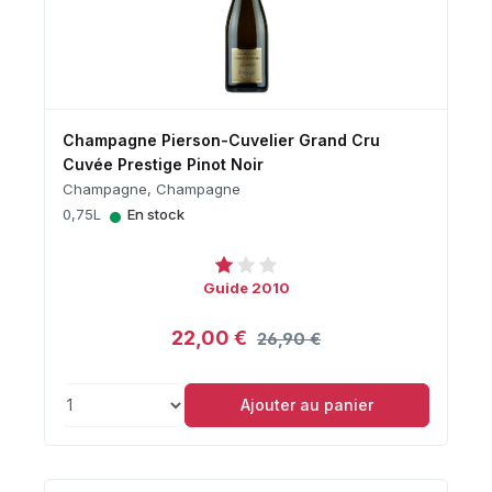
Champagne Pierson-Cuvelier Grand Cru
Cuvée Prestige Pinot Noir
Champagne, Champagne
•
0,75L
En stock
Guide 2010
22,00 €
26,90 €
Ajouter au panier