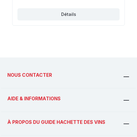
Détails
NOUS CONTACTER
AIDE & INFORMATIONS
À PROPOS DU GUIDE HACHETTE DES VINS