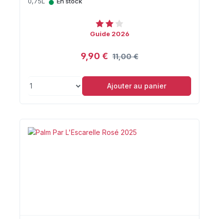
•
0,75L
En stock
Guide 2026
9,90 €
11,00 €
Ajouter au panier