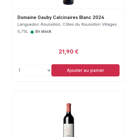
Domaine Gauby Calcinaires Blanc 2024
Languedoc-Roussillon, Côtes du Roussillon Villages
•
0,75L
En stock
21,90 €
Ajouter au panier