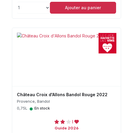
Ajouter au panier
Château Croix d'Allons Bandol Rouge 2022
Provence, Bandol
•
0,75L
En stock
Guide 2026