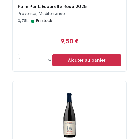
Palm Par L'Escarelle Rosé 2025
Provence, Méditerranée
•
0,75L
En stock
9,50 €
Ajouter au panier