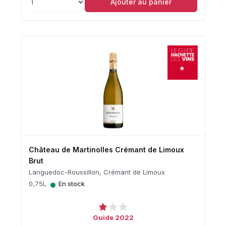
Ajouter au panier
Château de Martinolles Crémant de Limoux
Brut
Languedoc-Roussillon, Crémant de Limoux
•
0,75L
En stock
Guide 2022