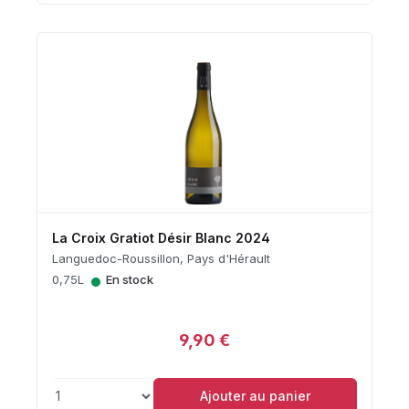
La Croix Gratiot Désir Blanc 2024
Languedoc-Roussillon, Pays d'Hérault
•
0,75L
En stock
9,90 €
Ajouter au panier