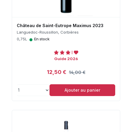
Château de Saint-Eutrope Maximus 2023
Languedoc-Roussillon, Corbières
•
0,75L
En stock
Guide 2026
12,50 €
14,00 €
Ajouter au panier