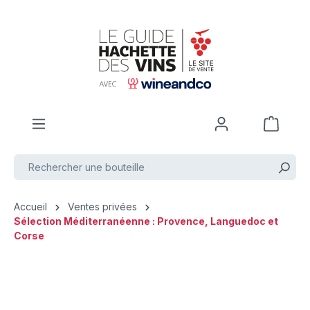
Passer au contenu principal
Accueil
Ventes privées
Sélection Méditerranéenne : Provence, Languedoc et
Corse