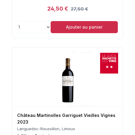
24,50 €
27,50 €
Ajouter au panier
Château Martinolles Garriguet Vieilles Vignes
2023
Languedoc-Roussillon, Limoux