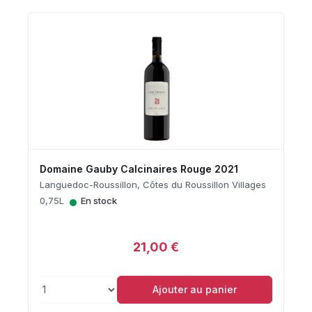
Domaine Gauby Calcinaires Rouge 2021
Languedoc-Roussillon, Côtes du Roussillon Villages
•
0,75L
En stock
21,00 €
Ajouter au panier