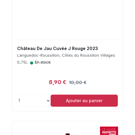
Château De Jau Cuvée J Rouge 2023
Languedoc-Roussillon, Côtes du Roussillon Villages
•
0,75L
En stock
8,90 €
10,00 €
Ajouter au panier