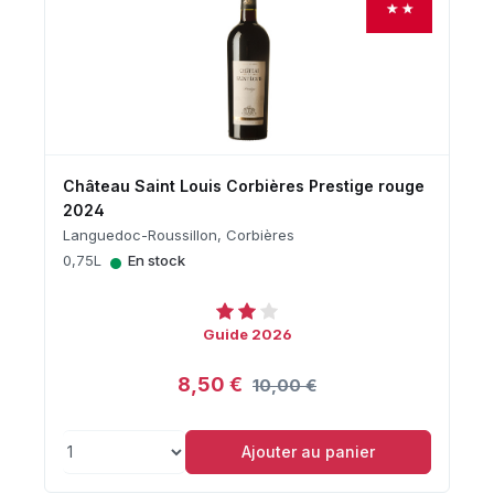
Château Saint Louis Corbières Prestige rouge
2024
Languedoc-Roussillon, Corbières
•
0,75L
En stock
Guide 2026
8,50 €
10,00 €
Ajouter au panier