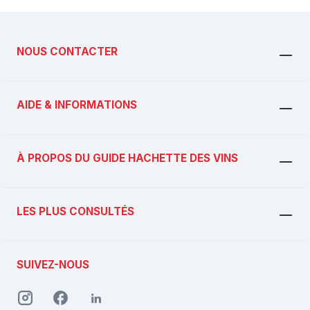
NOUS CONTACTER
AIDE & INFORMATIONS
À PROPOS DU GUIDE HACHETTE DES VINS
LES PLUS CONSULTÉS
SUIVEZ-NOUS