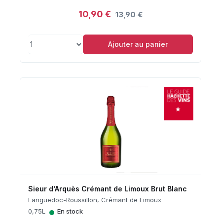
10,90 €
13,90 €
Ajouter au panier
Sieur d'Arquès Crémant de Limoux Brut Blanc
Languedoc-Roussillon, Crémant de Limoux
•
0,75L
En stock