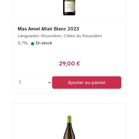
Mas Amiel Altaïr Blanc 2023
Languedoc-Roussillon, Côtes du Roussillon
•
0,75L
En stock
29,00 €
Ajouter au panier