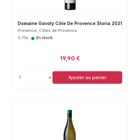
Domaine Gavoty Côte De Provence Storia 2021
Provence, Côtes de Provence
•
0,75L
En stock
19,90 €
Ajouter au panier