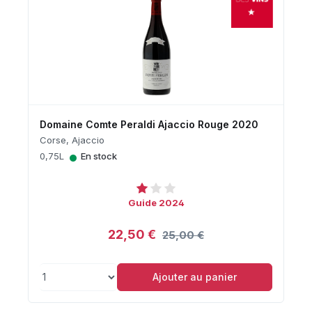
Domaine Comte Peraldi Ajaccio Rouge 2020
Corse, Ajaccio
•
0,75L
En stock
Guide 2024
22,50 €
25,00 €
Ajouter au panier