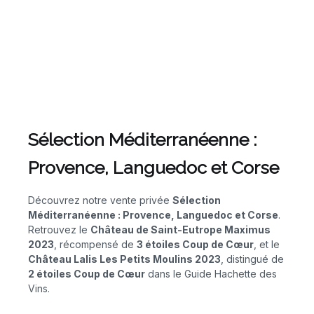
Sélection Méditerranéenne :
Provence, Languedoc et Corse
Découvrez notre vente privée
Sélection
Méditerranéenne : Provence, Languedoc et Corse
.
Retrouvez le
Château de Saint-Eutrope Maximus
2023
, récompensé de
3 étoiles Coup de Cœur
, et le
Château Lalis Les Petits Moulins 2023
, distingué de
2 étoiles Coup de Cœur
dans le Guide Hachette des
Vins.