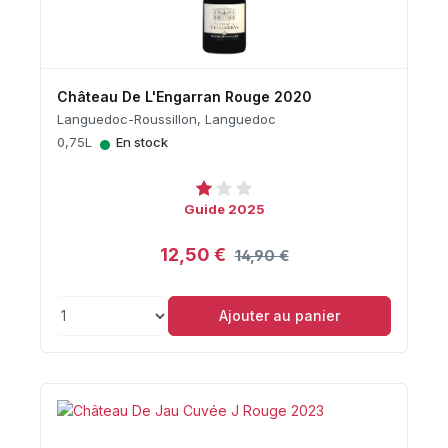
Château De L'Engarran Rouge 2020
Languedoc-Roussillon, Languedoc
•
0,75L
En stock
Guide 2025
12,50 €
14,90 €
Ajouter au panier