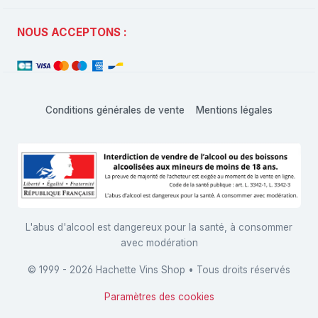
NOUS ACCEPTONS :
Conditions générales de vente
Mentions légales
L'abus d'alcool est dangereux pour la santé, à consommer
avec modération
© 1999 - 2026 Hachette Vins Shop • Tous droits réservés
Paramètres des cookies