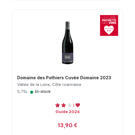
Domaine des Pothiers Cuvée Domaine 2023
Vallée de la Loire, Côte roannaise
•
0,75L
En stock
Guide 2026
13,90 €