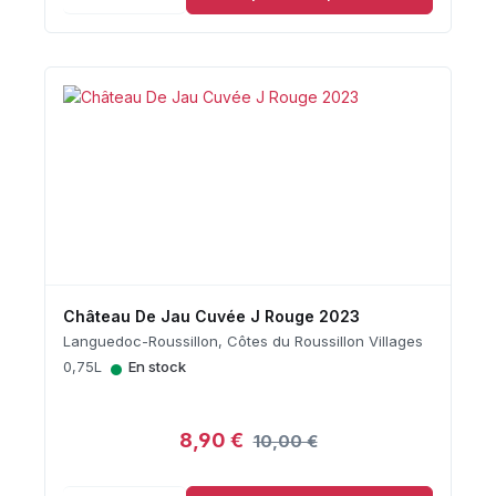
Château De Jau Cuvée J Rouge 2023
Languedoc-Roussillon, Côtes du Roussillon Villages
•
0,75L
En stock
8,90 €
10,00 €