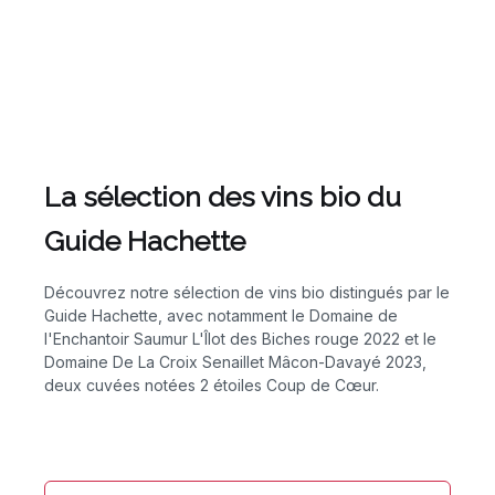
La sélection des vins bio du
Guide Hachette
Découvrez notre sélection de vins bio distingués par le
Guide Hachette, avec notamment le Domaine de
l'Enchantoir Saumur L'Îlot des Biches rouge 2022 et le
Domaine De La Croix Senaillet Mâcon-Davayé 2023,
deux cuvées notées 2 étoiles Coup de Cœur.