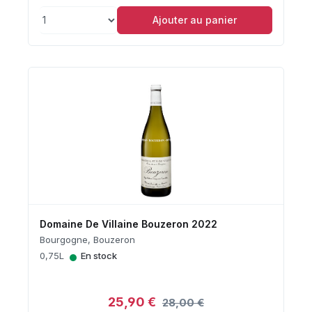
Ajouter au panier
Domaine De Villaine Bouzeron 2022
Bourgogne, Bouzeron
•
0,75L
En stock
25,90 €
28,00 €