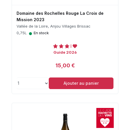
Domaine des Rochelles Rouge La Croix de
Mission 2023
Vallée de la Loire, Anjou Villages Brissac
•
0,75L
En stock
Guide 2026
15,00 €
Ajouter au panier