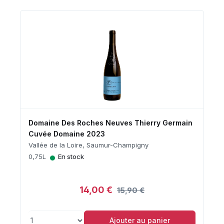
Domaine Des Roches Neuves Thierry Germain
Cuvée Domaine 2023
Vallée de la Loire, Saumur-Champigny
•
0,75L
En stock
14,00 €
15,90 €
Ajouter au panier