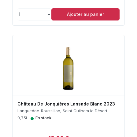
Ajouter au panier
Château De Jonquières Lansade Blanc 2023
Languedoc-Roussillon, Saint Guilhem le Désert
•
0,75L
En stock