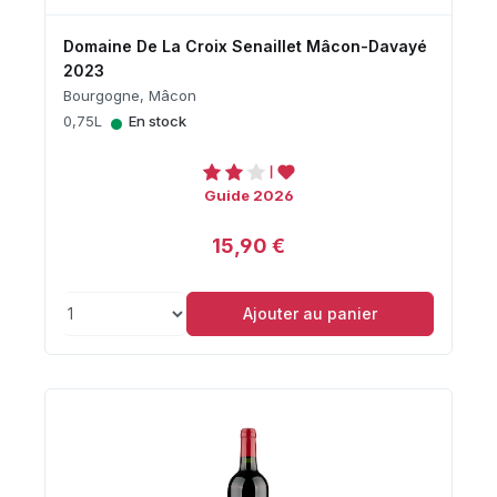
Domaine De La Croix Senaillet Mâcon-Davayé
2023
Bourgogne, Mâcon
•
0,75L
En stock
Guide 2026
15,90 €
Ajouter au panier