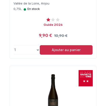
Vallée de la Loire, Anjou
•
0,75L
En stock
Guide 2026
9,90 €
10,90 €
Ajouter au panier