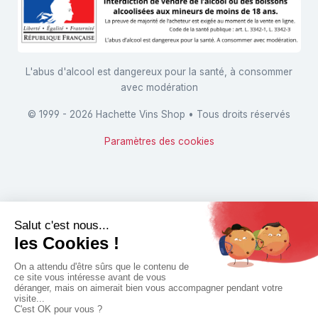
L'abus d'alcool est dangereux pour la santé, à consommer
avec modération
© 1999 - 2026 Hachette Vins Shop • Tous droits réservés
Paramètres des cookies