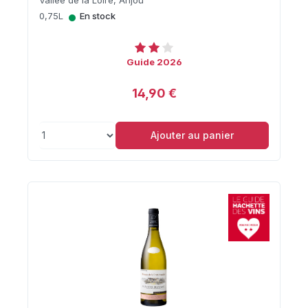
•
0,75L
En stock
Guide 2026
14,90 €
Ajouter au panier