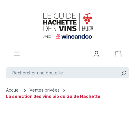
Passer au contenu principal
Accueil
Ventes privées
La sélection des vins bio du Guide Hachette