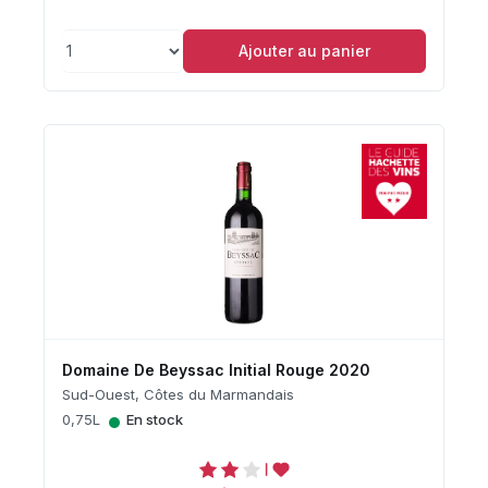
Ajouter au panier
Domaine De Beyssac Initial Rouge 2020
Sud-Ouest, Côtes du Marmandais
•
0,75L
En stock