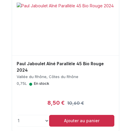
Paul Jaboulet Aîné Parallèle 45 Bio Rouge
2024
Vallée du Rhône, Côtes du Rhône
•
0,75L
En stock
8,50 €
10,60 €
Ajouter au panier