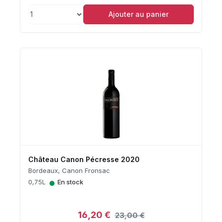
Ajouter au panier
Château Canon Pécresse 2020
Bordeaux, Canon Fronsac
•
0,75L
En stock
16,20 €
23,00 €