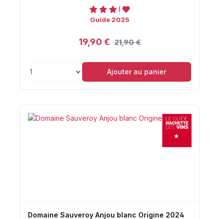
Guide 2025
19,90 €
21,90 €
Ajouter au panier
Domaine Sauveroy Anjou blanc Origine 2024