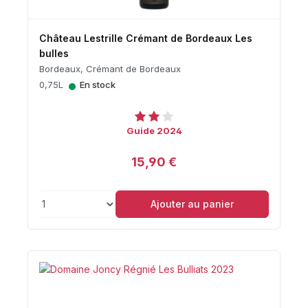
Château Lestrille Crémant de Bordeaux Les
bulles
Bordeaux, Crémant de Bordeaux
•
0,75L
En stock
Guide 2024
15,90 €
Ajouter au panier