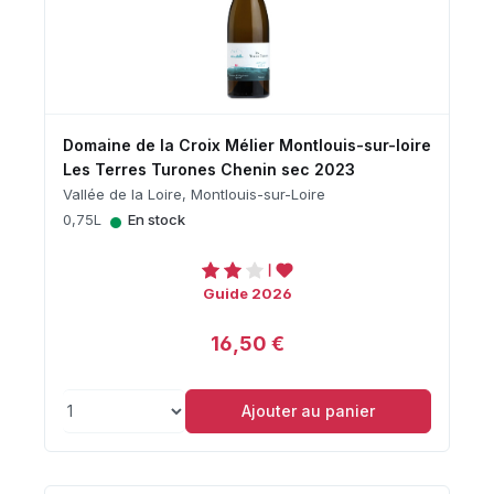
Domaine de la Croix Mélier Montlouis-sur-loire
Les Terres Turones Chenin sec 2023
Vallée de la Loire, Montlouis-sur-Loire
•
0,75L
En stock
Guide 2026
16,50 €
Ajouter au panier