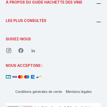
À PROPOS DU GUIDE HACHETTE DES VINS
LES PLUS CONSULTÉS
SUIVEZ-NOUS
NOUS ACCEPTONS :
Conditions générales de vente
Mentions légales