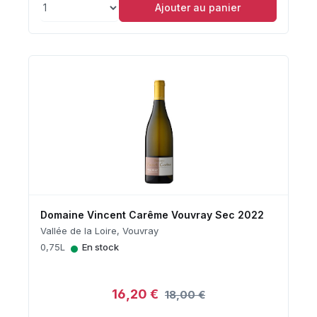
Ajouter au panier
Domaine Vincent Carême Vouvray Sec 2022
Vallée de la Loire, Vouvray
•
0,75L
En stock
16,20 €
18,00 €