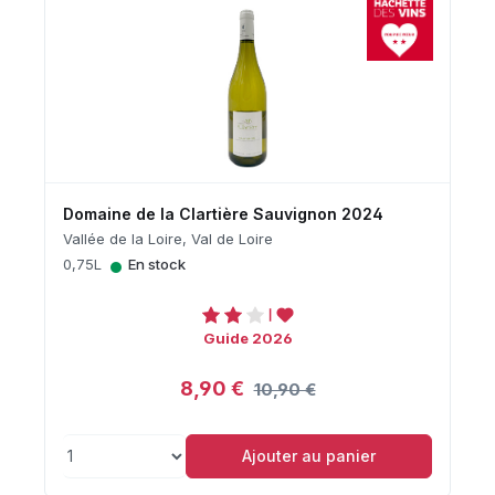
Domaine de la Clartière Sauvignon 2024
Vallée de la Loire, Val de Loire
•
0,75L
En stock
Guide 2026
8,90 €
10,90 €
Ajouter au panier