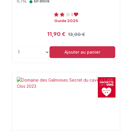
•
0,75L
En stock
Guide 2025
11,90 €
13,00 €
Ajouter au panier