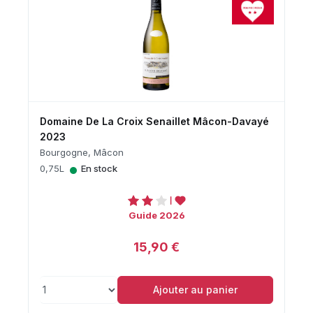
Domaine De La Croix Senaillet Mâcon-Davayé
2023
Bourgogne, Mâcon
•
0,75L
En stock
Guide 2026
15,90 €
Ajouter au panier