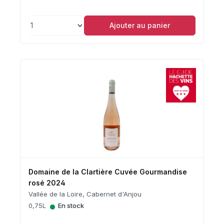
Ajouter au panier
Domaine de la Clartière Cuvée Gourmandise
rosé 2024
Vallée de la Loire, Cabernet d'Anjou
•
0,75L
En stock