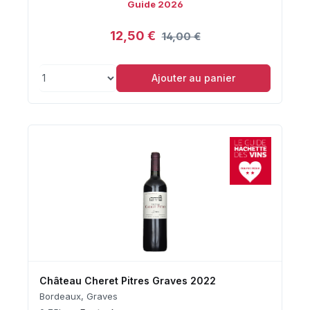
Guide 2026
12,50 €
14,00 €
Ajouter au panier
Château Cheret Pitres Graves 2022
Bordeaux, Graves