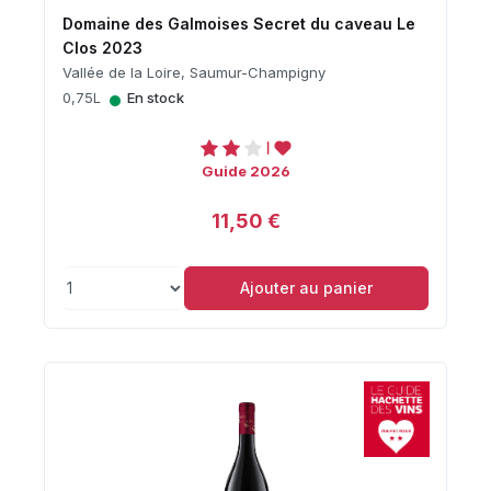
Domaine des Galmoises Secret du caveau Le
Clos 2023
Vallée de la Loire, Saumur-Champigny
•
0,75L
En stock
Guide 2026
11,50 €
Ajouter au panier