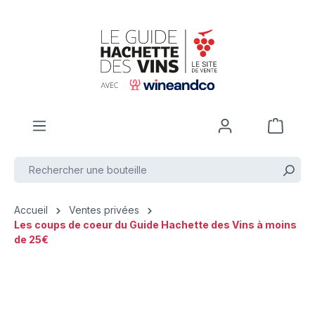
Passer au contenu principal
Accueil
Ventes privées
Les coups de coeur du Guide Hachette des Vins à moins
de 25€