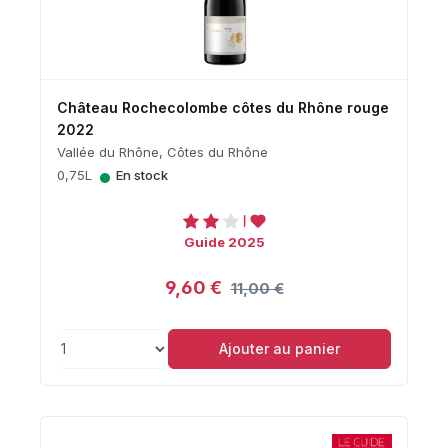
Château Rochecolombe côtes du Rhône rouge
2022
Vallée du Rhône, Côtes du Rhône
•
0,75L
En stock
Guide 2025
9,60 €
11,00 €
Ajouter au panier