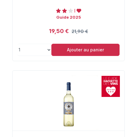
Guide 2025
19,50 €
21,90 €
Ajouter au panier