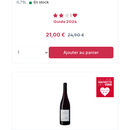
•
0,75L
En stock
Guide 2024
21,00 €
24,90 €
Ajouter au panier