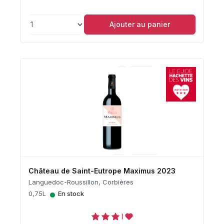
Ajouter au panier
Château de Saint-Eutrope Maximus 2023
Languedoc-Roussillon, Corbières
•
0,75L
En stock