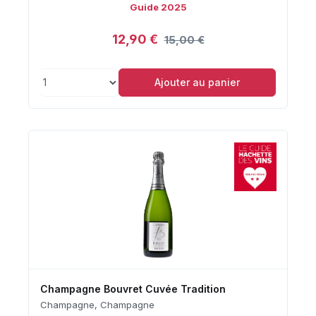
Guide 2025
12,90 €
15,00 €
Ajouter au panier
Champagne Bouvret Cuvée Tradition
Champagne, Champagne