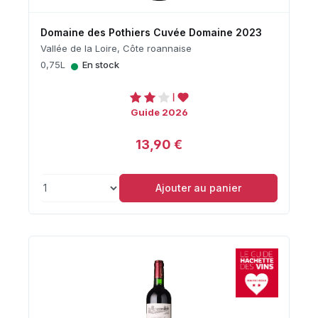
Domaine des Pothiers Cuvée Domaine 2023
Vallée de la Loire, Côte roannaise
•
0,75L
En stock
Guide 2026
13,90 €
Ajouter au panier