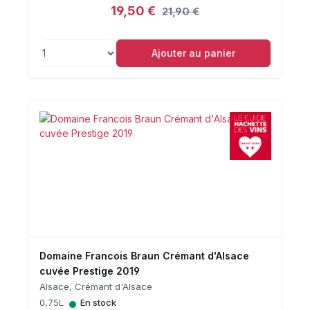
19,50 €
21,90 €
Ajouter au panier
Domaine Francois Braun Crémant d'Alsace
cuvée Prestige 2019
Alsace, Crémant d'Alsace
•
0,75L
En stock