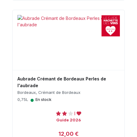
Aubrade Crémant de Bordeaux Perles de
l'aubrade
Bordeaux, Crémant de Bordeaux
•
0,75L
En stock
Guide 2026
12,00 €