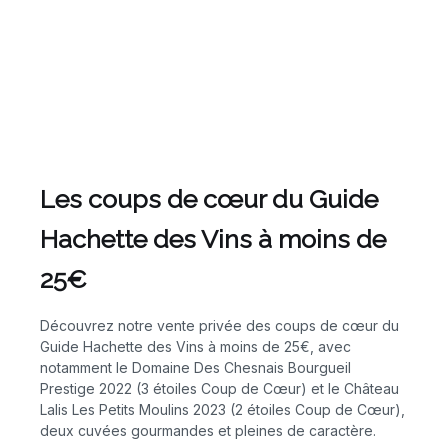
Les coups de cœur du Guide
Hachette des Vins à moins de
25€
Découvrez notre vente privée des coups de cœur du
Guide Hachette des Vins à moins de 25€, avec
notamment le Domaine Des Chesnais Bourgueil
Prestige 2022 (3 étoiles Coup de Cœur) et le Château
Lalis Les Petits Moulins 2023 (2 étoiles Coup de Cœur),
deux cuvées gourmandes et pleines de caractère.