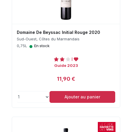
Domaine De Beyssac Initial Rouge 2020
Sud-Ouest, Côtes du Marmandais
•
0,75L
En stock
Guide 2023
11,90 €
Ajouter au panier