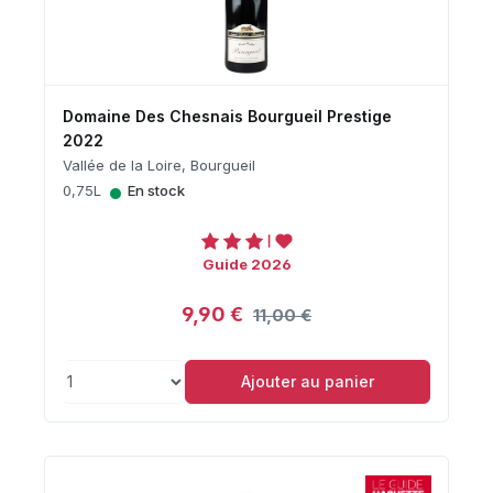
Domaine Des Chesnais Bourgueil Prestige
2022
Vallée de la Loire, Bourgueil
•
0,75L
En stock
Guide 2026
9,90 €
11,00 €
Ajouter au panier