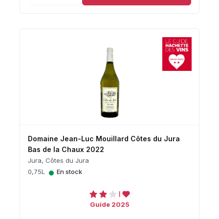
Domaine Jean-Luc Mouillard Côtes du Jura
Bas de la Chaux 2022
Jura, Côtes du Jura
•
0,75L
En stock
Guide 2025