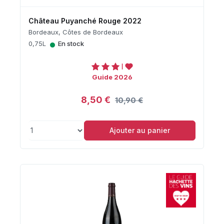
Château Puyanché Rouge 2022
Bordeaux, Côtes de Bordeaux
•
0,75L
En stock
Guide 2026
8,50 €
10,90 €
Ajouter au panier