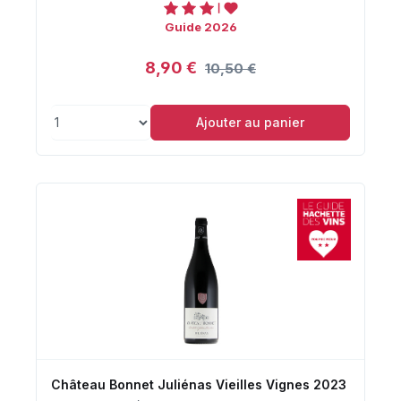
Guide 2026
8,90 €
10,50 €
Ajouter au panier
Château Bonnet Juliénas Vieilles Vignes 2023