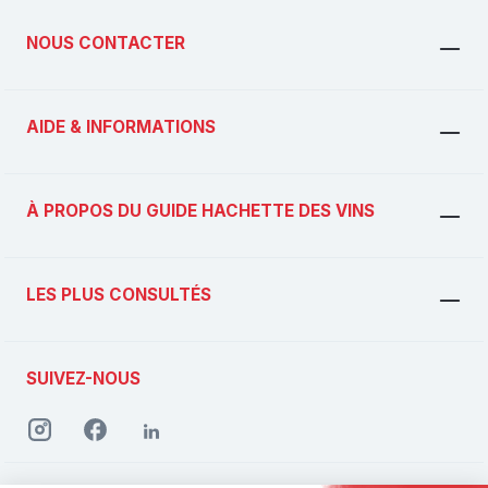
NOUS CONTACTER
AIDE & INFORMATIONS
À PROPOS DU GUIDE HACHETTE DES VINS
LES PLUS CONSULTÉS
SUIVEZ-NOUS